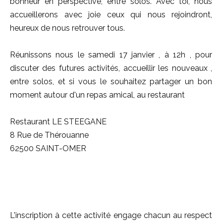
bonheur en perspective, entre solos. Avec toi, nous
accueillerons avec joie ceux qui nous rejoindront,
heureux de nous retrouver tous.
Réunissons nous le samedi 17 janvier , à 12h , pour
discuter des futures activités, accueillir les nouveaux ,
entre solos, et si vous le souhaitez partager un bon
moment autour d'un repas amical, au restaurant
Restaurant LE STEEGANE
8 Rue de Thérouanne
62500 SAINT-OMER
L'inscription à cette activité engage chacun au respect