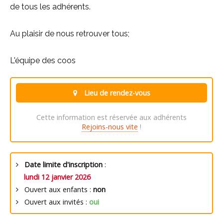
de tous les adhérents.
Au plaisir de nous retrouver tous;
L'équipe des coos
Lieu de rendez-vous
Cette information est réservée aux adhérents
Rejoins-nous vite
!
Date limite d'inscription
:
lundi 12 janvier 2026
Ouvert aux enfants :
non
Ouvert aux invités :
oui