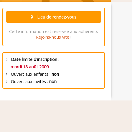
Lieu de rendez-vous
Cette information est réservée aux adhérents
Rejoins-nous vite
!
Date limite d'inscription
:
mardi 18 août 2009
Ouvert aux enfants :
non
Ouvert aux invités :
non