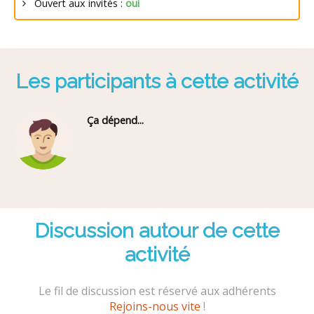
Ouvert aux invités :
oui
Les participants à cette activité
Ça dépend...
Discussion autour de cette
activité
Le fil de discussion est réservé aux adhérents
Rejoins-nous vite
!