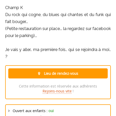
Champ K
Du rock qui cogne, du blues qui chantes et du funk qui
fait bouger...
(Petite restauration sur place... la regardez sur facebook
pour le parking)...
Je vais y aller.. ma première fois.. qui se rejoindra à moi..
?
Lieu de rendez-vous
Cette information est réservée aux adhérents
Rejoins-nous vite
!
Ouvert aux enfants :
oui