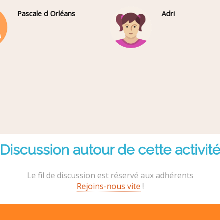
Pascale d Orléans
Adri
Discussion autour de cette activit
Le fil de discussion est réservé aux adhérents
Rejoins-nous vite
!