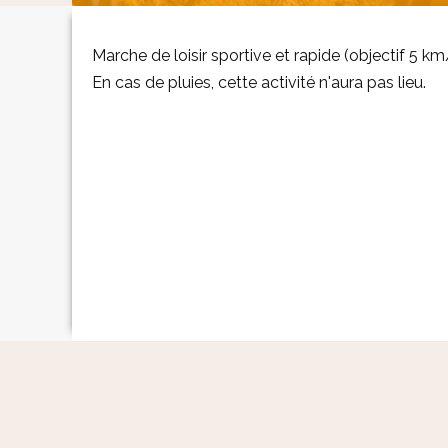
Marche de loisir sportive et rapide (objectif 5 km
En cas de pluies, cette activité n'aura pas lieu.