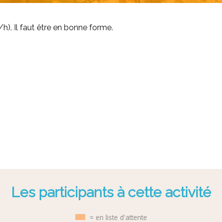
/h). Il faut être en bonne forme.
Les participants à cette activité
= en liste d'attente