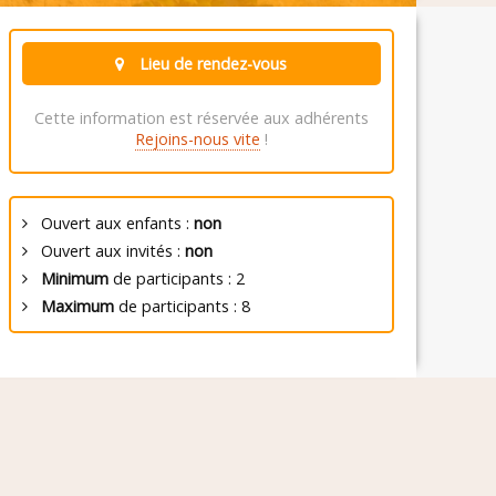
Lieu de rendez-vous
Cette information est réservée aux adhérents
Rejoins-nous vite
!
Ouvert aux enfants :
non
Ouvert aux invités :
non
Minimum
de participants : 2
Maximum
de participants : 8