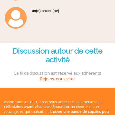
un(e) ancien(ne)
Discussion autour de cette
activité
Le fil de discussion est réservé aux adhérents
Rejoins-nous vite
!
Association loi 1901, nous nous adressons aux personnes
célibataires ayant vécu une séparation
, un divorce ou un
veuvage, et qui souhaitent
trouver une bande de copains pour