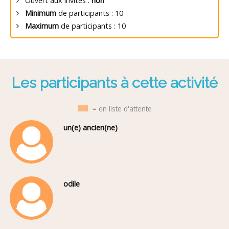
Ouvert aux invités :
non
Minimum
de participants : 10
Maximum
de participants : 10
Les participants à cette activité
= en liste d'attente
un(e) ancien(ne)
odile