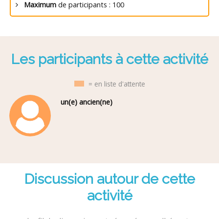
Maximum
de participants : 100
Les participants à cette activité
= en liste d'attente
un(e) ancien(ne)
Discussion autour de cette
activité