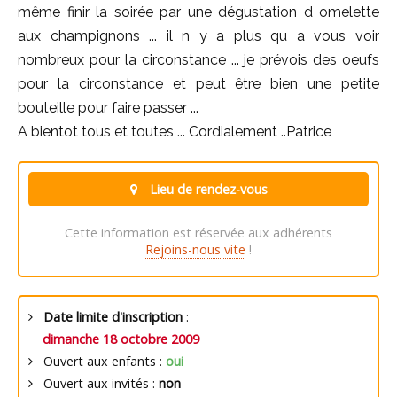
même finir la soirée par une dégustation d omelette
aux champignons ... il n y a plus qu a vous voir
nombreux pour la circonstance ... je prévois des oeufs
pour la circonstance et peut être bien une petite
bouteille pour faire passer ...
A bientot tous et toutes ... Cordialement ..Patrice
Lieu de rendez-vous
Cette information est réservée aux adhérents
Rejoins-nous vite
!
Date limite d'inscription
:
dimanche 18 octobre 2009
Ouvert aux enfants :
oui
Ouvert aux invités :
non