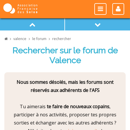
valence
le forum
rechercher
Rechercher sur le forum de
Valence
Nous sommes désolés, mais les forums sont
réservés aux adhérents de l'AFS
Tu aimerais
te faire de nouveaux copains
,
participer à nos activités, proposer tes propres
sorties et échanger avec les autres adhérents ?