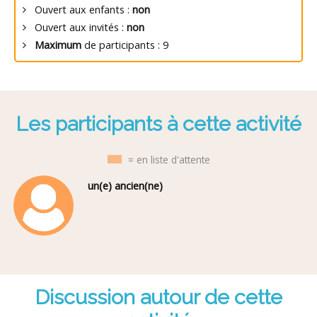
Ouvert aux enfants :
non
Ouvert aux invités :
non
Maximum
de participants : 9
Les participants à cette activité
= en liste d'attente
un(e) ancien(ne)
Discussion autour de cette