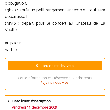
d'obligation.
19h30 : après un petit rangement ensemble... tout sera
débarrassé !
19h50 : départ pour le concert au Château de La
Voulte.
au plaisir
nadine
Lieu de rendez-vous
Cette information est réservée aux adhérents
Rejoins-nous vite
!
Date limite d'inscription
:
vendredi 11 décembre 2009