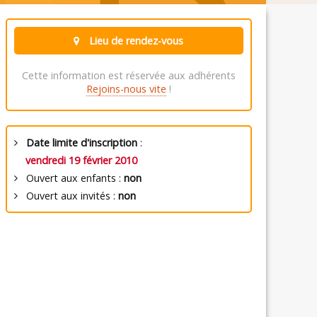
Lieu de rendez-vous
Cette information est réservée aux adhérents
Rejoins-nous vite
!
Date limite d'inscription
:
vendredi 19 février 2010
Ouvert aux enfants :
non
Ouvert aux invités :
non