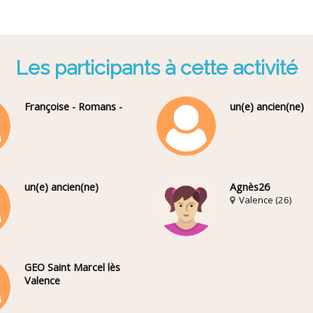
Les participants à cette activité
Françoise - Romans -
un(e) ancien(ne)
un(e) ancien(ne)
Agnès26
Valence (26)
GEO Saint Marcel lès
Valence