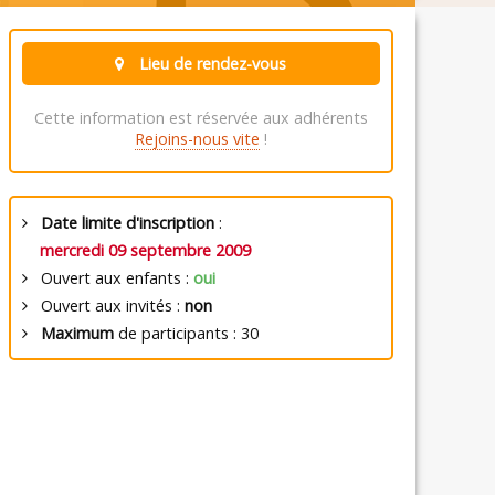
Lieu de rendez-vous
Cette information est réservée aux adhérents
Rejoins-nous vite
!
Date limite d'inscription
:
mercredi 09 septembre 2009
Ouvert aux enfants :
oui
Ouvert aux invités :
non
Maximum
de participants : 30