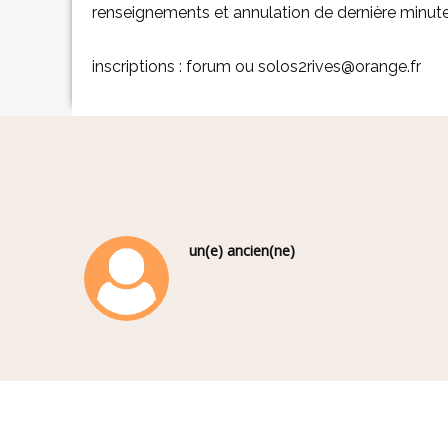
renseignements et annulation de dernière minute
inscriptions : forum ou solos2rives@orange.fr
un(e) ancien(ne)