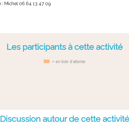
 : Michel 06 64 13 47 09
Les participants à cette activité
= en liste d'attente
Discussion autour de cette activit