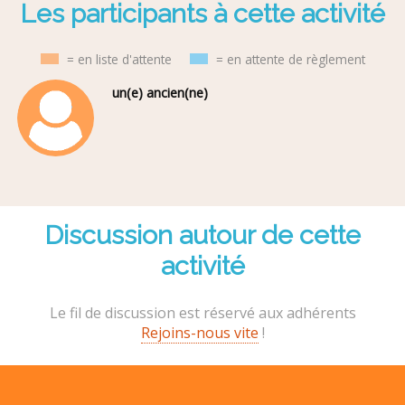
Les participants à cette activité
= en liste d'attente
= en attente de règlement
un(e) ancien(ne)
Discussion autour de cette
activité
Le fil de discussion est réservé aux adhérents
Rejoins-nous vite
!