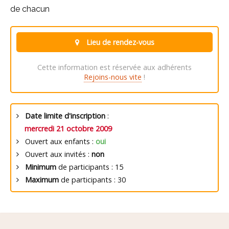
de chacun
Lieu de rendez-vous
Cette information est réservée aux adhérents
Rejoins-nous vite
!
Date limite d'inscription
:
mercredi 21 octobre 2009
Ouvert aux enfants :
oui
Ouvert aux invités :
non
Minimum
de participants : 15
Maximum
de participants : 30