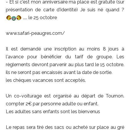
- Et si c'est mon anniversaire ma place est gratuite (sur
présentation de carte d'identité) Je suis né quand ?
..... le 25 octobre
www.safari-peaugres.com/
Il est demandé une inscription au moins 8 jours à
l'avance pour bénéficier du tarif de groupe. Les
règlements devront parvenir au plus tard le 15 octobre.
ils ne seront pas encaissés avant la date de sortie.
les chèques vacances sont acceptés.
Un co-voiturage est organisé au départ de Tournon.
compter 2€ par personne adulte ou enfant.
Les adultes sans enfants sont les bienvenus
Le repas sera tiré des sacs ou acheté sur place au gré