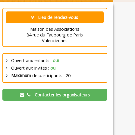
Lieu de rendez-vous
Maison des Associations
84 rue du Faubourg de Paris
Valenciennes
Ouvert aux enfants :
oui
Ouvert aux invités :
oui
Maximum
de participants : 20
Contacter les organisateurs