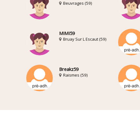
Beuvrages (59)
MIMI59
Bruay Sur L Escaut (59)
Breakz59
Raismes (59)