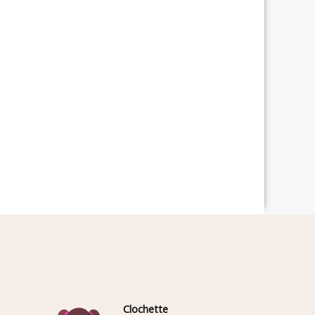
Clochette