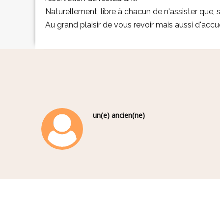
Naturellement, libre à chacun de n'assister que, so
Au grand plaisir de vous revoir mais aussi d'accu
un(e) ancien(ne)