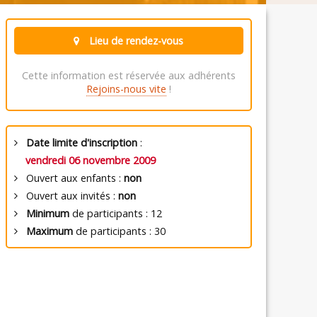
Lieu de rendez-vous
Cette information est réservée aux adhérents
Rejoins-nous vite
!
Date limite d'inscription
:
vendredi 06 novembre 2009
Ouvert aux enfants :
non
Ouvert aux invités :
non
Minimum
de participants : 12
Maximum
de participants : 30