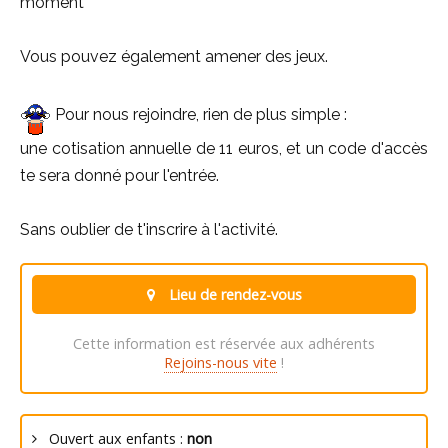
moment
Vous pouvez également amener des jeux.
Pour nous rejoindre, rien de plus simple :
une cotisation annuelle de 11 euros, et un code d'accès
te sera donné pour l'entrée.
Sans oublier de t'inscrire à l'activité.
Lieu de rendez-vous
Cette information est réservée aux adhérents
Rejoins-nous vite
!
Ouvert aux enfants :
non