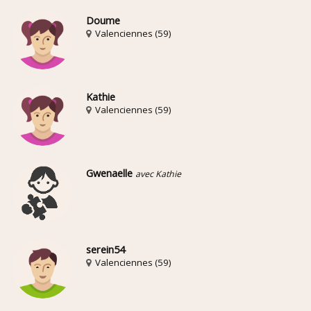
Doume
Valenciennes (59)
Kathie
Valenciennes (59)
Gwenaelle
avec Kathie
serein54
Valenciennes (59)