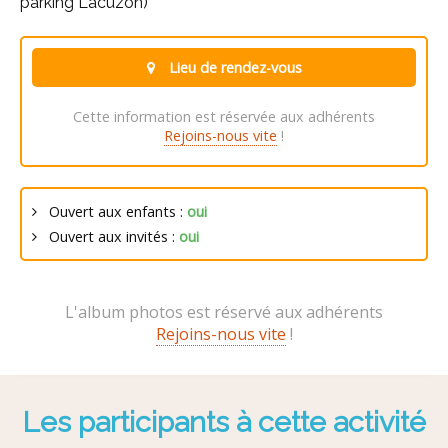
parking Lacuzon)
Lieu de rendez-vous
Cette information est réservée aux adhérents
Rejoins-nous vite
!
Ouvert aux enfants :
oui
Ouvert aux invités :
oui
L'album photos est réservé aux adhérents
Rejoins-nous vite
!
Les participants à cette activité