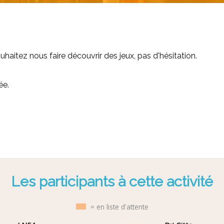
haitez nous faire découvrir des jeux, pas d'hésitation.
ée.
Les participants à cette activité
= en liste d'attente