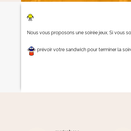
Nous vous proposons une soirée jeux, Si vous sou
prévoir votre sandwich pour terminer la soir