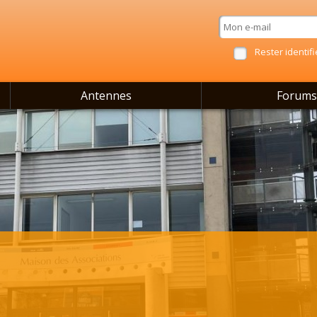
Rester identifi
Antennes
Forums