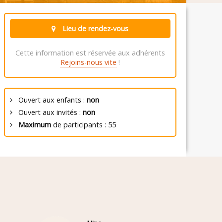
Lieu de rendez-vous
Cette information est réservée aux adhérents
Rejoins-nous vite
!
Ouvert aux enfants :
non
Ouvert aux invités :
non
Maximum
de participants : 55