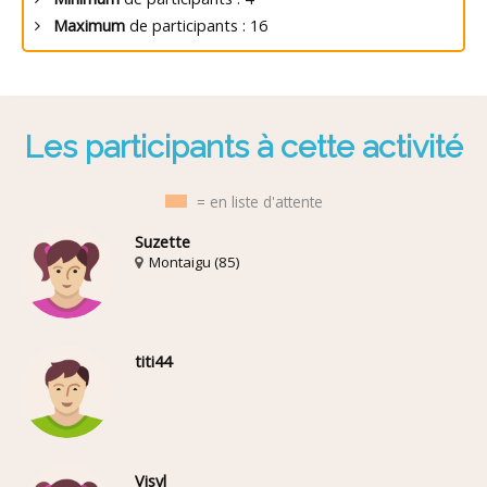
Maximum
de participants : 16
Les participants à cette activité
= en liste d'attente
Suzette
Montaigu (85)
titi44
Visyl