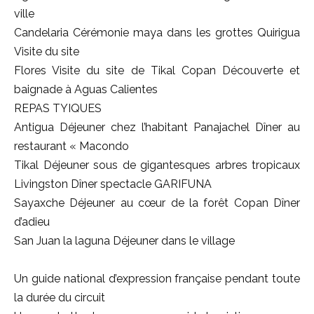
ville
Candelaria Cérémonie maya dans les grottes Quirigua
Visite du site
Flores Visite du site de Tikal Copan Découverte et
baignade à Aguas Calientes
REPAS TYIQUES
Antigua Déjeuner chez l’habitant Panajachel Dîner au
restaurant « Macondo
Tikal Déjeuner sous de gigantesques arbres tropicaux
Livingston Dîner spectacle GARIFUNA
Sayaxche Déjeuner au cœur de la forêt Copan Dîner
d’adieu
San Juan la laguna Déjeuner dans le village
Un guide national d’expression française pendant toute
la durée du circuit