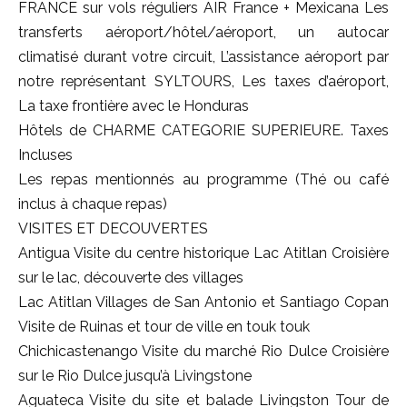
FRANCE sur vols réguliers AIR France + Mexicana Les
transferts aéroport/hôtel/aéroport, un autocar
climatisé durant votre circuit, L’assistance aéroport par
notre représentant SYLTOURS, Les taxes d’aéroport,
La taxe frontière avec le Honduras
Hôtels de CHARME CATEGORIE SUPERIEURE. Taxes
Incluses
Les repas mentionnés au programme (Thé ou café
inclus à chaque repas)
VISITES ET DECOUVERTES
Antigua Visite du centre historique Lac Atitlan Croisière
sur le lac, découverte des villages
Lac Atitlan Villages de San Antonio et Santiago Copan
Visite de Ruinas et tour de ville en touk touk
Chichicastenango Visite du marché Rio Dulce Croisière
sur le Rio Dulce jusqu’à Livingstone
Aguateca Visite du site et balade Livingston Tour de