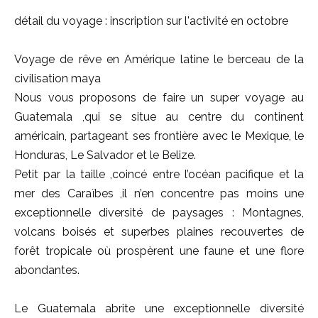
détail du voyage : inscription sur l'activité en octobre
Voyage de rêve en Amérique latine le berceau de la
civilisation maya
Nous vous proposons de faire un super voyage au
Guatemala ,qui se situe au centre du continent
américain, partageant ses frontière avec le Mexique, le
Honduras, Le Salvador et le Belize.
Petit par la taille ,coincé entre l’océan pacifique et la
mer des Caraïbes ,il n’en concentre pas moins une
exceptionnelle diversité de paysages : Montagnes,
volcans boisés et superbes plaines recouvertes de
forêt tropicale où prospèrent une faune et une flore
abondantes.
Le Guatemala abrite une exceptionnelle diversité