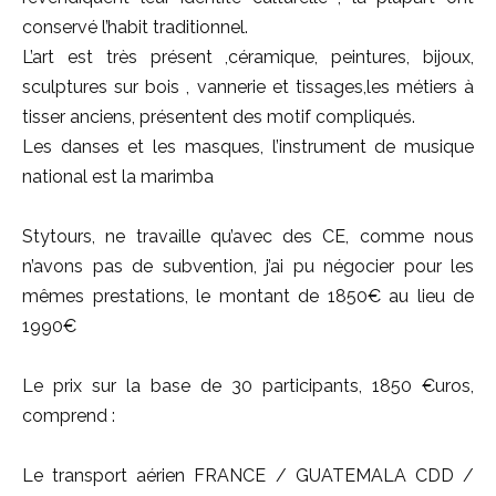
conservé l’habit traditionnel.
L’art est très présent ,céramique, peintures, bijoux,
sculptures sur bois , vannerie et tissages,les métiers à
tisser anciens, présentent des motif compliqués.
Les danses et les masques, l’instrument de musique
national est la marimba
Stytours, ne travaille qu’avec des CE, comme nous
n’avons pas de subvention, j’ai pu négocier pour les
mêmes prestations, le montant de 1850€ au lieu de
1990€
Le prix sur la base de 30 participants, 1850 €uros,
comprend :
Le transport aérien FRANCE / GUATEMALA CDD /