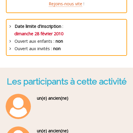
Rejoins-nous vite
!
Date limite d'inscription
:
dimanche 28 février 2010
Ouvert aux enfants :
non
Ouvert aux invités :
non
Les participants à cette activité
un(e) ancien(ne)
un(e) ancien(ne)