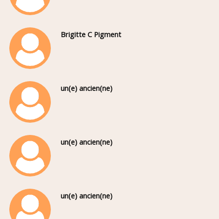
Brigitte C Pigment
un(e) ancien(ne)
un(e) ancien(ne)
un(e) ancien(ne)