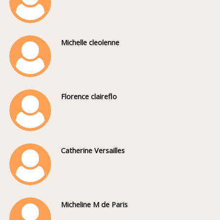
Michelle cleolenne
Florence claireflo
Catherine Versailles
Micheline M de Paris