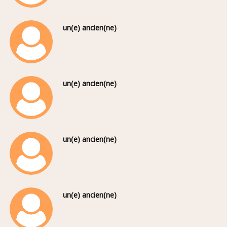
un(e) ancien(ne)
un(e) ancien(ne)
un(e) ancien(ne)
un(e) ancien(ne)