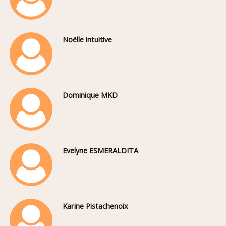
Noëlle intuitive
Dominique MKD
Evelyne ESMERALDITA
Karine Pistachenoix