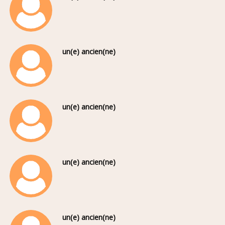
un(e) ancien(ne)
un(e) ancien(ne)
un(e) ancien(ne)
un(e) ancien(ne)