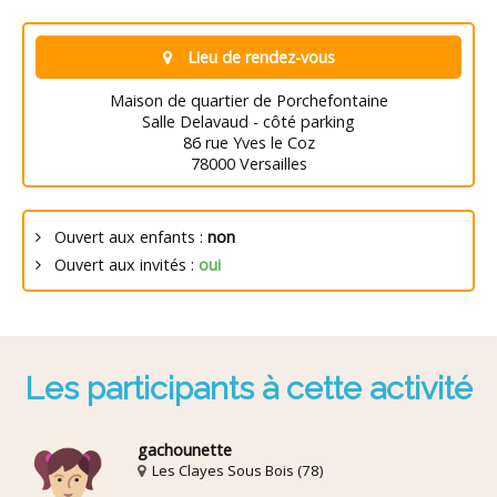
Lieu de rendez-vous
Maison de quartier de Porchefontaine
Salle Delavaud - côté parking
86 rue Yves le Coz
78000 Versailles
Ouvert aux enfants :
non
Ouvert aux invités :
oui
Les participants à cette activité
gachounette
Les Clayes Sous Bois (78)