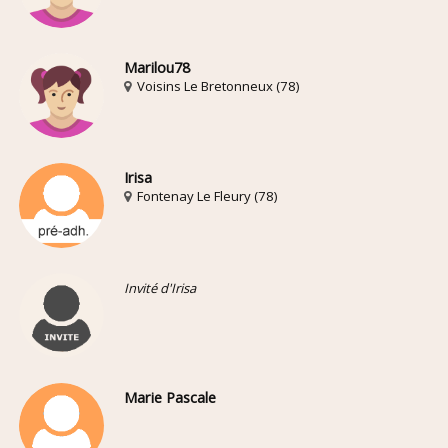
Marilou78
Voisins Le Bretonneux (78)
Irisa
Fontenay Le Fleury (78)
Invité d'Irisa
Marie Pascale