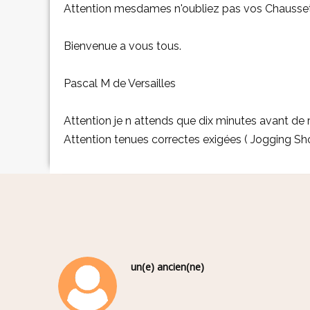
Attention mesdames n'oubliez pas vos Chausse
Bienvenue a vous tous.
Pascal M de Versailles
Attention je n attends que dix minutes avant de r
Attention tenues correctes exigées ( Jogging Sh
un(e) ancien(ne)