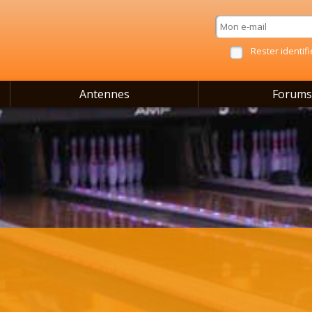
Rester identifi
Antennes
Forums