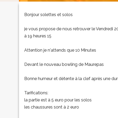
Bonjour solettes et solos
je vous propose de nous retrouver le Vendredi
à 19 heures 15
Attention je n'attends que 10 Minutes
Devant le nouveau bowling de Maurepas
Bonne humeur et détente à la clef après une du
Tarifications:
la partie est à 5 euro pour les solos
les chaussures sont à 2 euro