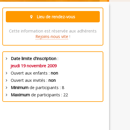
Lieu de rendez-vous
Cette information est réservée aux adhérents
Rejoins-nous vite
!
Date limite d'inscription
:
jeudi 19 novembre 2009
Ouvert aux enfants :
non
Ouvert aux invités :
non
Minimum
de participants : 8
Maximum
de participants : 22