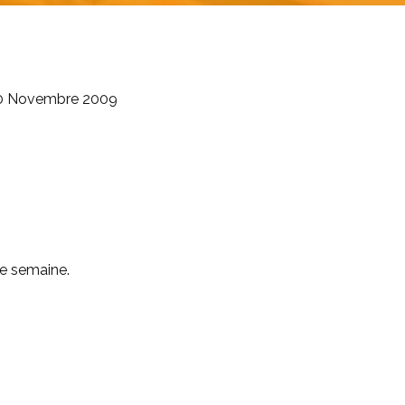
 20 Novembre 2009
re semaine.