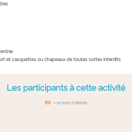
ttes
entrer.
ort et casquettes ou chapeaux de toutes sortes interdits
Les participants à cette activité
= en liste d'attente