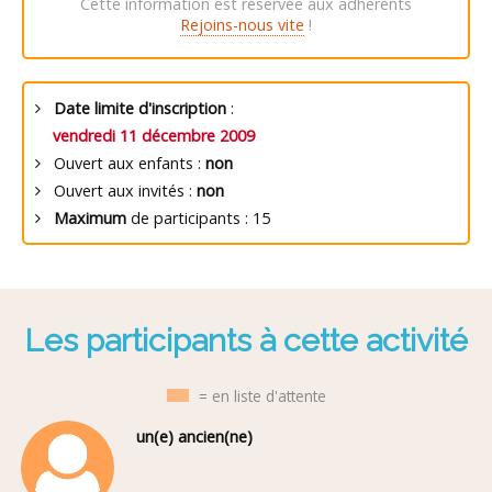
Cette information est réservée aux adhérents
Rejoins-nous vite
!
Date limite d'inscription
:
vendredi 11 décembre 2009
Ouvert aux enfants :
non
Ouvert aux invités :
non
Maximum
de participants : 15
Les participants à cette activité
= en liste d'attente
un(e) ancien(ne)