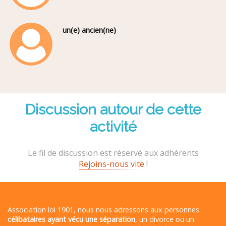
un(e) ancien(ne)
Discussion autour de cette
activité
Le fil de discussion est réservé aux adhérents
Rejoins-nous vite
!
Association loi 1901, nous nous adressons aux personnes
célibataires ayant vécu une séparation
, un divorce ou un