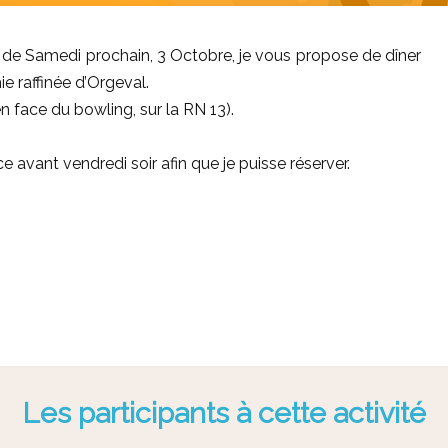
e de Samedi prochain, 3 Octobre, je vous propose de dîner
e raffinée d’Orgeval.
face du bowling, sur la RN 13).
 avant vendredi soir afin que je puisse réserver.
Les participants à cette activité