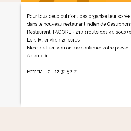
Pour tous ceux qui n’ont pas organisé leur soiré
dans le nouveau restaurant indien de Gastronomi
Restaurant TAGORE - 2103 route des 40 sous (en 
Le prix : environ 25 euros
Merci de bien vouloir me confirmer votre présence
A samedi.
Patricia – 06 12 32 52 21