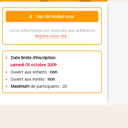
Lieu de rendez-vous
Cette information est réservée aux adhérents
Rejoins-nous vite
!
Date limite d'inscription
:
samedi 03 octobre 2009
Ouvert aux enfants :
non
Ouvert aux invités :
non
Maximum
de participants : 20