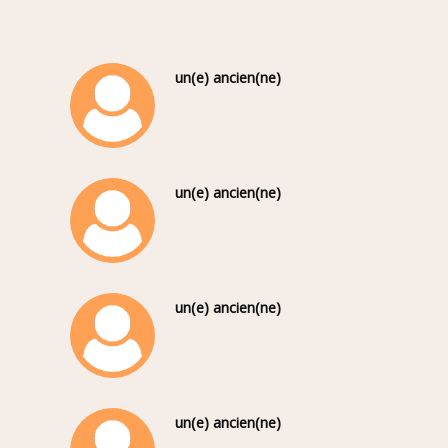
un(e) ancien(ne)
un(e) ancien(ne)
un(e) ancien(ne)
un(e) ancien(ne)