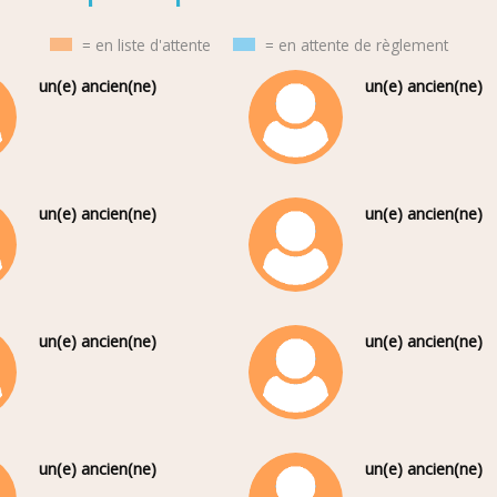
= en liste d'attente
= en attente de règlement
un(e) ancien(ne)
un(e) ancien(ne)
un(e) ancien(ne)
un(e) ancien(ne)
un(e) ancien(ne)
un(e) ancien(ne)
un(e) ancien(ne)
un(e) ancien(ne)