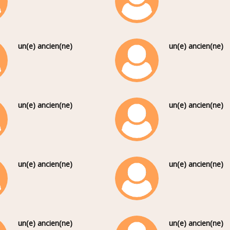
un(e) ancien(ne)
un(e) ancien(ne)
un(e) ancien(ne)
un(e) ancien(ne)
un(e) ancien(ne)
un(e) ancien(ne)
un(e) ancien(ne)
un(e) ancien(ne)