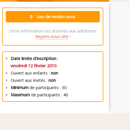
Lieu de rendez-vous
Cette information est réservée aux adhérents
Rejoins-nous vite
!
Date limite d'inscription
:
vendredi 12 février 2010
Ouvert aux enfants :
non
Ouvert aux invités :
non
Minimum
de participants : 30
Maximum
de participants : 40