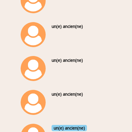
un(e) ancien(ne)
un(e) ancien(ne)
un(e) ancien(ne)
un(e) ancien(ne)