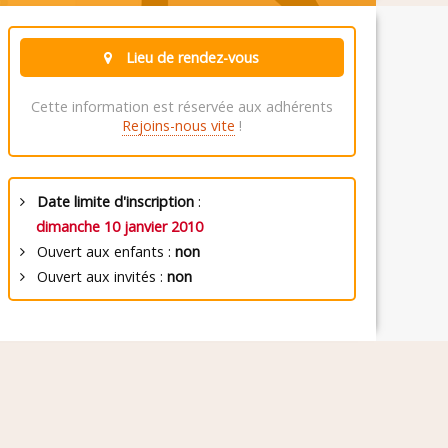
Lieu de rendez-vous
Cette information est réservée aux adhérents
Rejoins-nous vite
!
Date limite d'inscription
:
dimanche 10 janvier 2010
Ouvert aux enfants :
non
Ouvert aux invités :
non