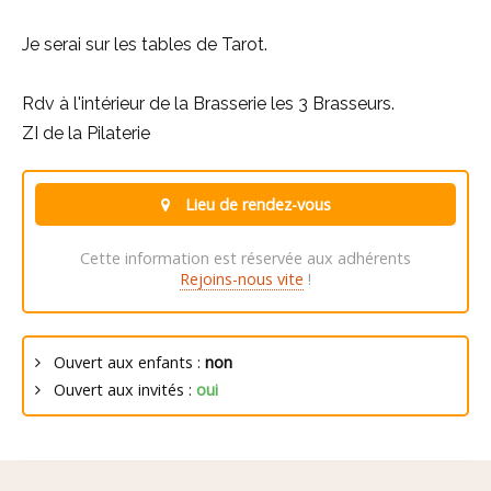
Je serai sur les tables de Tarot.
Rdv à l'intérieur de la Brasserie les 3 Brasseurs.
ZI de la Pilaterie
Lieu de rendez-vous
Cette information est réservée aux adhérents
Rejoins-nous vite
!
Ouvert aux enfants :
non
Ouvert aux invités :
oui