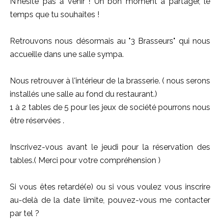
N'hésite pas à venir ! Un bon moment à partager, le
temps que tu souhaites !
Retrouvons nous désormais au "3 Brasseurs" qui nous
accueille dans une salle sympa.
Nous retrouver à l'intérieur de la brasserie. ( nous serons
installés une salle au fond du restaurant.)
1 à 2 tables de 5 pour les jeux de société pourrons nous
être réservées .
Inscrivez-vous avant le jeudi pour la réservation des
tables.( Merci pour votre compréhension )
Si vous êtes retardé(e) ou si vous voulez vous inscrire
au-delà de la date limite, pouvez-vous me contacter
par tel ?