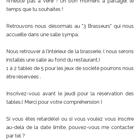
N'hésite pas à venir ! Un bon moment à partager, le
temps que tu souhaites !
Retrouvons nous désormais au "3 Brasseurs" qui nous
accueille dans une salle sympa.
Nous retrouver à l'intérieur de la brasserie. ( nous serons
installés une salle au fond du restaurant.)
1 à 2 tables de 5 pour les jeux de société pourrons nous
être réservées .
Inscrivez-vous avant le jeudi pour la réservation des
tables.( Merci pour votre compréhension )
Si vous êtes retardé(e) ou si vous voulez vous inscrire
au-delà de la date limite, pouvez-vous me contacter
par tel ?