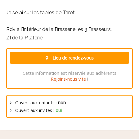
Je serai sur les tables de Tarot.
Rdv à l'intérieur de la Brasserie les 3 Brasseurs.
ZI de la Pilaterie
Lieu de rendez-vous
Cette information est réservée aux adhérents
Rejoins-nous vite
!
Ouvert aux enfants :
non
Ouvert aux invités :
oui