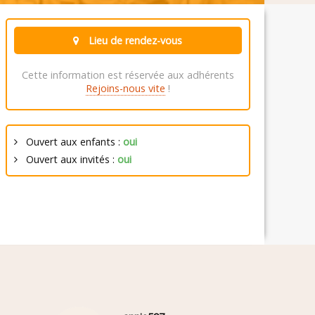
Lieu de rendez-vous
Cette information est réservée aux adhérents
Rejoins-nous vite
!
Ouvert aux enfants :
oui
Ouvert aux invités :
oui