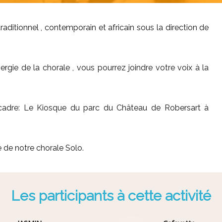
aditionnel , contemporain et africain sous la direction de
ergie de la chorale , vous pourrez joindre votre voix à la
i cadre: Le Kiosque du parc du Château de Robersart à
 de notre chorale Solo.
Les participants à cette activité