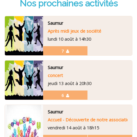
Nos prochaines activités
Saumur
Après midi jeux de société
lundi 10 août à 14h30
7
Saumur
concert
jeudi 13 août à 20h30
6
Saumur
Accueil - Découverte de notre association
vendredi 14 août à 18h15