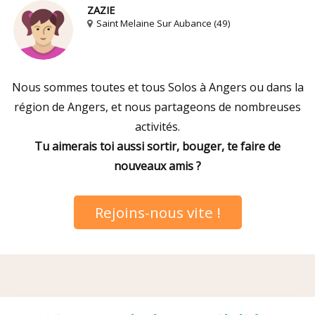
ZAZIE
Saint Melaine Sur Aubance (49)
Nous sommes toutes et tous Solos à Angers ou dans la
région de Angers, et nous partageons de nombreuses
activités.
Tu aimerais toi aussi sortir, bouger, te faire de
nouveaux amis ?
Rejoins-nous vite !