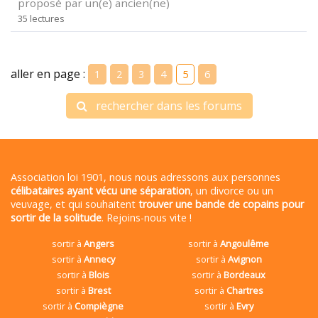
proposé par un(e) ancien(ne)
35 lectures
aller en page :
1
2
3
4
5
6
rechercher dans les forums
Association loi 1901, nous nous adressons aux personnes
célibataires ayant vécu une séparation
, un divorce ou un
veuvage, et qui souhaitent
trouver une bande de copains pour
sortir de la solitude
. Rejoins-nous vite !
sortir à
Angers
sortir à
Angoulême
sortir à
Annecy
sortir à
Avignon
sortir à
Blois
sortir à
Bordeaux
sortir à
Brest
sortir à
Chartres
sortir à
Compiègne
sortir à
Evry