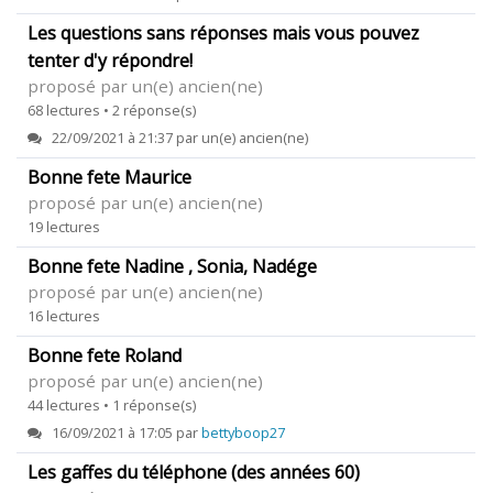
Les questions sans réponses mais vous pouvez
tenter d'y répondre!
proposé par un(e) ancien(ne)
68 lectures • 2 réponse(s)
22/09/2021 à 21:37 par un(e) ancien(ne)
Bonne fete Maurice
proposé par un(e) ancien(ne)
19 lectures
Bonne fete Nadine , Sonia, Nadége
proposé par un(e) ancien(ne)
16 lectures
Bonne fete Roland
proposé par un(e) ancien(ne)
44 lectures • 1 réponse(s)
16/09/2021 à 17:05 par
bettyboop27
Les gaffes du téléphone (des années 60)