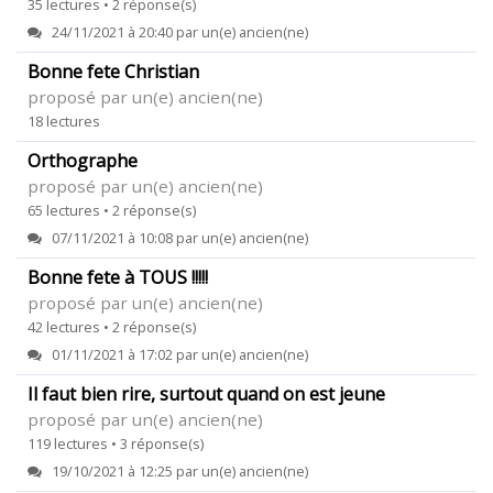
35 lectures • 2 réponse(s)
24/11/2021 à 20:40 par un(e) ancien(ne)
Bonne fete Christian
proposé par un(e) ancien(ne)
18 lectures
Orthographe
proposé par un(e) ancien(ne)
65 lectures • 2 réponse(s)
07/11/2021 à 10:08 par un(e) ancien(ne)
Bonne fete à TOUS !!!!!
proposé par un(e) ancien(ne)
42 lectures • 2 réponse(s)
01/11/2021 à 17:02 par un(e) ancien(ne)
Il faut bien rire, surtout quand on est jeune
proposé par un(e) ancien(ne)
119 lectures • 3 réponse(s)
19/10/2021 à 12:25 par un(e) ancien(ne)