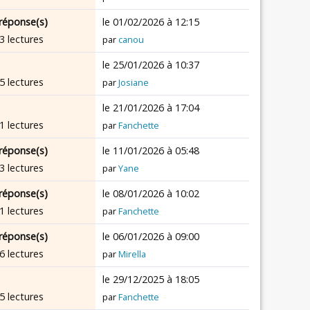
réponse(s)
le 01/02/2026 à 12:15
3 lectures
par
canou
le 25/01/2026 à 10:37
5 lectures
par
Josiane
le 21/01/2026 à 17:04
1 lectures
par
Fanchette
réponse(s)
le 11/01/2026 à 05:48
3 lectures
par
Yane
réponse(s)
le 08/01/2026 à 10:02
1 lectures
par
Fanchette
réponse(s)
le 06/01/2026 à 09:00
6 lectures
par
Mirella
le 29/12/2025 à 18:05
5 lectures
par
Fanchette