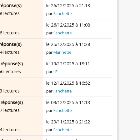
réponse(s)
le 26/12/2025 à 21:13
8 lectures
par
Fanchette
le 26/12/2025 à 11:08
6 lectures
par
Fanchette
réponse(s)
le 25/12/2025 à 11:28
4 lectures
par
Marinette
 réponse(s)
le 19/12/2025 à 18:11
56 lectures
par
LEI
le 12/12/2025 à 16:52
3 lectures
par
Fanchette
 réponse(s)
le 09/12/2025 à 11:13
7 lectures
par
Fanchette
le 29/11/2025 à 21:22
4 lectures
par
Fanchette