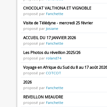
CHOCOLAT VALTHONA ET VIGNOBLE
proposé par
Fanchette
Visite de Télédyne - mercredi 25 février
proposé par
Josiane
ACCUEIL DU 17 JANVIER 2026
proposé par
Fanchette
Les Photos du réveillon 2025/26
proposé par
roland74
Voyage en Afrique du Sud du 8 au 17 août 202
proposé par
COTCOT
2026
proposé par
Fanchette
REVEILLON MEAUDRE
proposé par
Fanchette