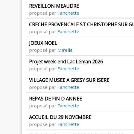
REVEILLON MEAUDRE
proposé par
Fanchette
CRECHE PROVENCALE ST CHRISTOPHE SUR G
proposé par
Fanchette
JOEUX NOEL
proposé par
Mirella
Projet week-end Lac Léman 2026
proposé par
Fanchette
VILLAGE MUSEE A GRESY SUR ISERE
proposé par
Fanchette
REPAS DE FIN D ANNEE
proposé par
Fanchette
ACCUEIL DU 29 NOVEMBRE
proposé par
Fanchette