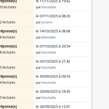
réponse(s)
le 11/11/2025 à 19:42
05 lectures
par
Fanchette
le 07/11/2025 à 08:26
2 lectures
par
Josiane
réponse(s)
le 14/10/2025 à 08:08
6 lectures
par
Marinette
réponse(s)
le 07/10/2025 à 20:54
8 lectures
par
Fanchette
le 03/10/2025 à 21:42
3 lectures
par
Fanchette
réponse(s)
le 30/09/2025 à 09:18
4 lectures
par
Fanchette
le 29/09/2025 à 18:45
3 lectures
par
Fanchette
réponse(s)
le 28/09/2025 à 12:01