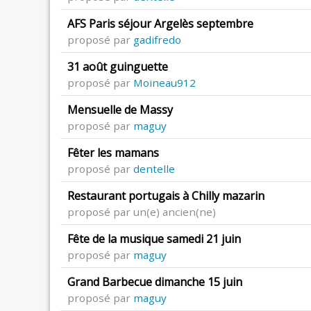
AFS Paris séjour Argelès septembre
proposé par
gadifredo
31 août guinguette
proposé par
Moineau912
Mensuelle de Massy
proposé par
maguy
Fêter les mamans
proposé par
dentelle
Restaurant portugais à Chilly mazarin
proposé par un(e) ancien(ne)
Fête de la musique samedi 21 juin
proposé par
maguy
Grand Barbecue dimanche 15 juin
proposé par
maguy