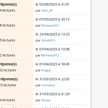
réponse(s)
le 02/06/2025 à 21:01
4 lectures
par
Vero_M
le 07/05/2025 à 20:15
8 lectures
par
Moineau912
le 23/04/2025 à 13:25
5 lectures
par
christi913
le 07/04/2025 à 10:58
2 lectures
par
Moineau912
réponse(s)
le 01/04/2025 à 18:45
02 lectures
par
maguy
 réponse(s)
le 31/03/2025 à 22:03
25 lectures
par
Cornelius
le 31/03/2025 à 21:29
4 lectures
par
Anoya