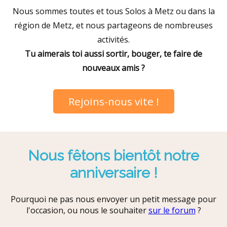
Nous sommes toutes et tous Solos à Metz ou dans la
région de Metz, et nous partageons de nombreuses
activités.
Tu aimerais toi aussi sortir, bouger, te faire de
nouveaux amis ?
Rejoins-nous vite !
Nous fêtons bientôt notre
anniversaire !
Pourquoi ne pas nous envoyer un petit message pour
l'occasion, ou nous le souhaiter
sur le forum
?