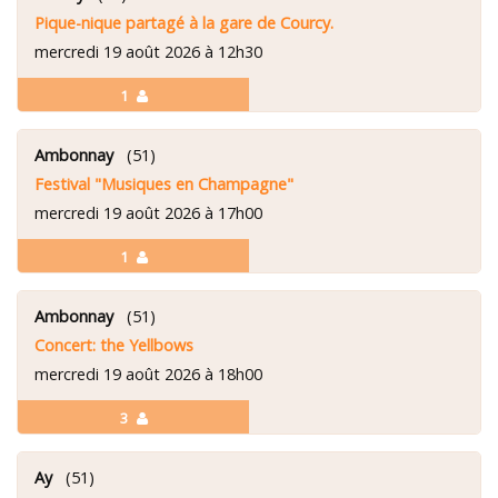
Pique-nique partagé à la gare de Courcy.
mercredi 19 août 2026 à 12h30
1
Ambonnay
(51)
Festival "Musiques en Champagne"
mercredi 19 août 2026 à 17h00
1
Ambonnay
(51)
Concert: the Yellbows
mercredi 19 août 2026 à 18h00
3
Ay
(51)