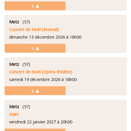
5
Metz
(57)
Concert de Noël (Arsenal)
dimanche 13 décembre 2026 à 16h00
5
Metz
(57)
Concert de Noël (Opéra théâtre)
samedi 19 décembre 2026 à 18h00
6
Metz
(57)
Mars
vendredi 22 janvier 2027 à 20h00