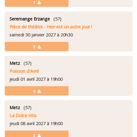
1
Seremange Erzange
(57)
Pièce de théâtre - Hier est un autre jour !
samedi 30 janvier 2027 à 20h30
3
Metz
(57)
Poisson d'Avril
jeudi 01 avril 2027 à 19h00
4
Metz
(57)
La Dolce Vita
jeudi 08 avril 2027 à 19h00
3