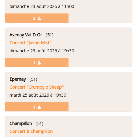
dimanche 23 août 2026 à 11h00
2
Avenay Val D Or
(51)
Concert "Jason Mist"
dimanche 23 août 2026 à 19h30
1
Epernay
(51)
Concert "Grumpy o'Sheep"
mardi 25 août 2026 à 19h30
1
Champillon
(51)
Concert à Champillon