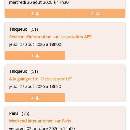
mercredi 26 août 2026 à 17h30
6
2
Tinqueux
(51)
Réunion d'information sur l'association AFS
jeudi 27 août 2026 à 18h00
3
Tinqueux
(51)
A la guinguette "chez Jacquotte"
jeudi 27 août 2026 à 18h30
4
Paris
(75)
Weekend inter antenne sur Paris
vendredi 02 octobre 2026 à 14h00