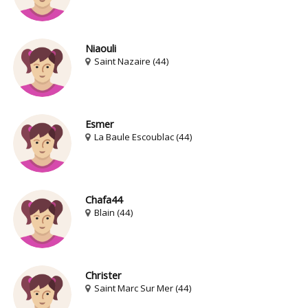
Niaouli
Saint Nazaire (44)
Esmer
La Baule Escoublac (44)
Chafa44
Blain (44)
Christer
Saint Marc Sur Mer (44)