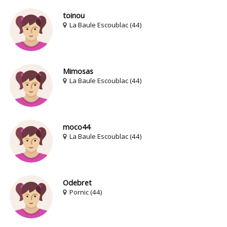
toinou
La Baule Escoublac (44)
Mimosas
La Baule Escoublac (44)
moco44
La Baule Escoublac (44)
Odebret
Pornic (44)