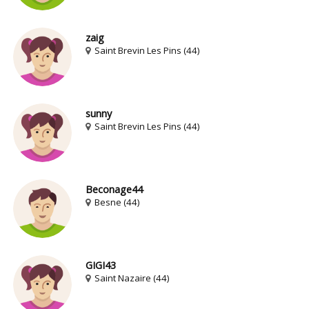
zaig
Saint Brevin Les Pins (44)
sunny
Saint Brevin Les Pins (44)
Beconage44
Besne (44)
GIGI43
Saint Nazaire (44)