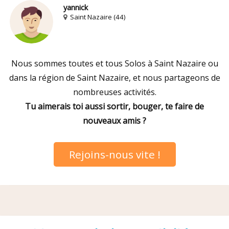
yannick
Saint Nazaire (44)
Nous sommes toutes et tous Solos à Saint Nazaire ou
dans la région de Saint Nazaire, et nous partageons de
nombreuses activités.
Tu aimerais toi aussi sortir, bouger, te faire de
nouveaux amis ?
Rejoins-nous vite !