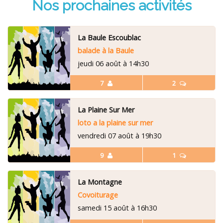
Nos prochaines activités
La Baule Escoublac
balade à la Baule
jeudi 06 août à 14h30
7
2
La Plaine Sur Mer
loto a la plaine sur mer
vendredi 07 août à 19h30
9
1
La Montagne
Covoiturage
samedi 15 août à 16h30