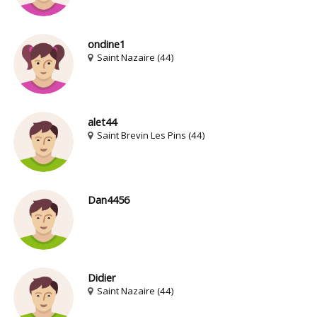
ondine1
Saint Nazaire (44)
alet44
Saint Brevin Les Pins (44)
Dan4456
Didier
Saint Nazaire (44)