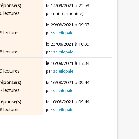
réponse(s)
le 14/09/2021 à 22:53
6 lectures
par un(e) ancien(ne)
le 29/08/2021 à 09:07
9 lectures
par
soleilopale
le 23/08/2021 à 10:39
8 lectures
par
soleilopale
le 16/08/2021 à 17:34
9 lectures
par
soleilopale
réponse(s)
le 16/08/2021 à 09:44
7 lectures
par
soleilopale
réponse(s)
le 16/08/2021 à 09:44
8 lectures
par
soleilopale