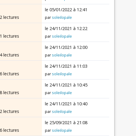
le 05/01/2022 à 12:41
2 lectures
par
soleilopale
le 24/11/2021 à 12:22
1 lectures
par
soleilopale
le 24/11/2021 à 12:00
4 lectures
par
soleilopale
le 24/11/2021 à 11:03
6 lectures
par
soleilopale
le 24/11/2021 à 10:45
8 lectures
par
soleilopale
le 24/11/2021 à 10:40
2 lectures
par
soleilopale
le 25/09/2021 à 21:08
6 lectures
par
soleilopale