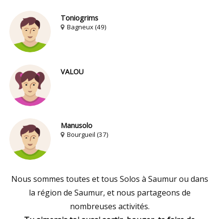
Toniogrims
Bagneux (49)
VALOU
Manusolo
Bourgueil (37)
Nous sommes toutes et tous Solos à Saumur ou dans
la région de Saumur, et nous partageons de
nombreuses activités.