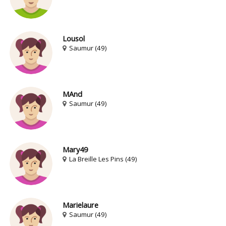
Lousol
Saumur (49)
MAnd
Saumur (49)
Mary49
La Breille Les Pins (49)
Marielaure
Saumur (49)