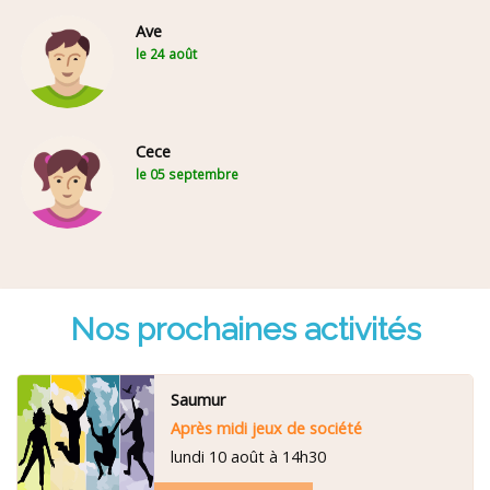
Ave
le 24 août
Cece
le 05 septembre
Nos prochaines activités
Saumur
Après midi jeux de société
lundi 10 août à 14h30