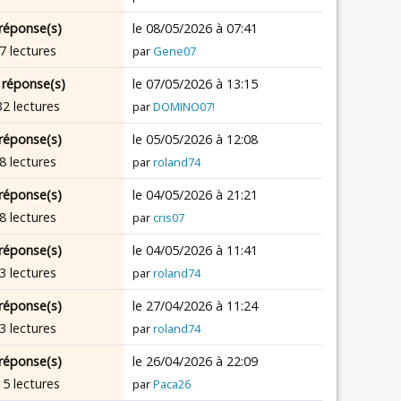
réponse(s)
le 08/05/2026 à 07:41
7 lectures
par
Gene07
 réponse(s)
le 07/05/2026 à 13:15
32 lectures
par
DOMINO07!
réponse(s)
le 05/05/2026 à 12:08
8 lectures
par
roland74
réponse(s)
le 04/05/2026 à 21:21
8 lectures
par
cris07
réponse(s)
le 04/05/2026 à 11:41
3 lectures
par
roland74
réponse(s)
le 27/04/2026 à 11:24
3 lectures
par
roland74
réponse(s)
le 26/04/2026 à 22:09
15 lectures
par
Paca26