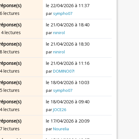
réponse(s)
le 22/04/2026 à 11:37
6 lectures
par
sympho07
réponse(s)
le 21/04/2026 à 18:40
14 lectures
par
ninirol
réponse(s)
le 21/04/2026 à 18:30
8 lectures
par
ninirol
réponse(s)
le 21/04/2026 à 11:16
4 lectures
par
DOMINO07!
réponse(s)
le 18/04/2026 à 10:03
5 lectures
par
sympho07
réponse(s)
le 18/04/2026 à 09:40
4 lectures
par
JOCE26
réponse(s)
le 17/04/2026 à 20:09
7 lectures
par
Nourelia