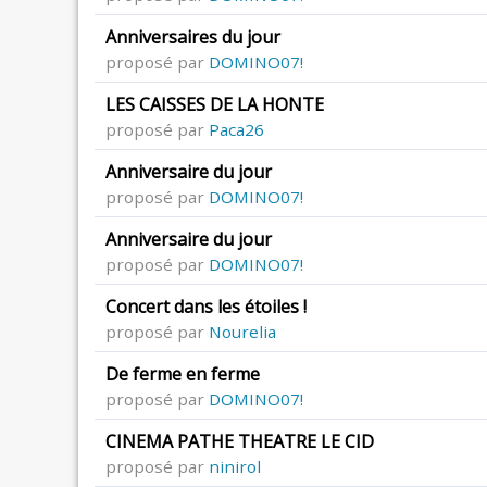
Anniversaires du jour
proposé par
DOMINO07!
LES CAISSES DE LA HONTE
proposé par
Paca26
Anniversaire du jour
proposé par
DOMINO07!
Anniversaire du jour
proposé par
DOMINO07!
Concert dans les étoiles !
proposé par
Nourelia
De ferme en ferme
proposé par
DOMINO07!
CINEMA PATHE THEATRE LE CID
proposé par
ninirol